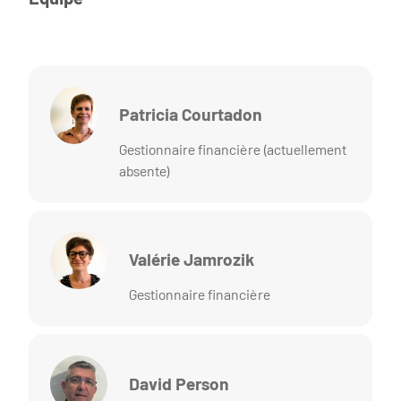
Patricia Courtadon
Gestionnaire financière (actuellement
absente)
Valérie Jamrozik
Gestionnaire financière
David Person