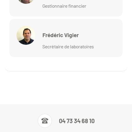
Gestionnaire financier
Frédéric Vigier
Secrétaire de laboratoires
04 73 34 68 10