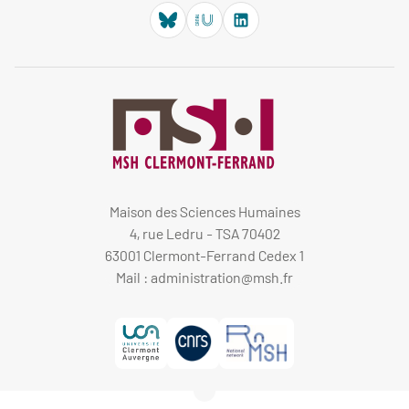
Maison des Sciences Humaines
4, rue Ledru - TSA 70402
63001 Clermont-Ferrand Cedex 1
Mail :
administration@msh.fr