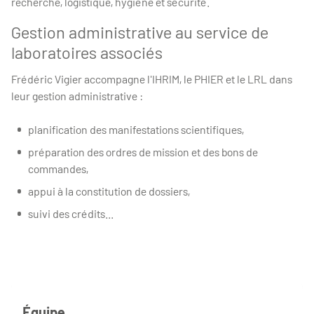
recherche, logistique, hygiène et sécurité.
Gestion administrative au service de
laboratoires associés
Frédéric Vigier accompagne l'IHRIM, le PHIER et le LRL dans
leur gestion administrative :
planification des manifestations scientifiques,
préparation des ordres de mission et des bons de
commandes,
appui à la constitution de dossiers,
suivi des crédits...
Équipe