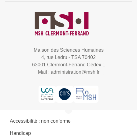
Maison des Sciences Humaines
4, rue Ledru - TSA 70402
63001 Clermont-Ferrand Cedex 1
Mail :
administration@msh.fr
Accessibilité : non conforme
Handicap