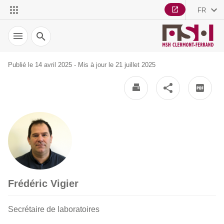
FR
Recherche
Publié le 14 avril 2025 - Mis à jour le 21 juillet 2025
Frédéric Vigier
Secrétaire de laboratoires