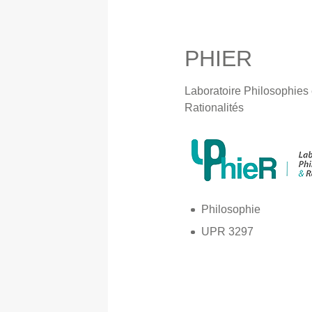
PHIER
Laboratoire Philosophies 
Rationalités
Philosophie
UPR 3297