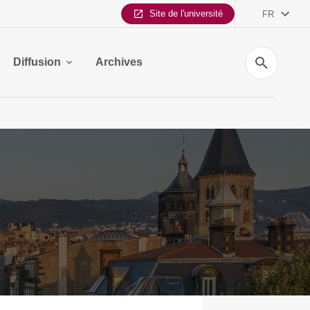
Site de l'université
FR
Recherche
Diffusion
Archives