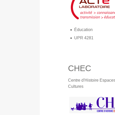
Éducation
UPR 4281
CHEC
Centre d'Histoire Espaces
Cultures