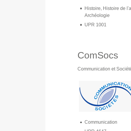
Histoire, Histoire de l'a
Archéologie
UPR 1001
ComSocs
Communication et Sociét
Communication