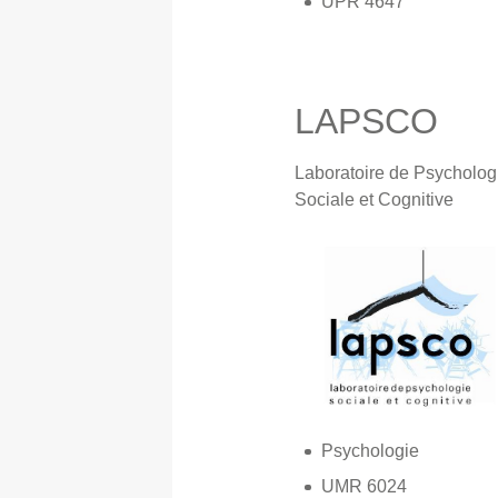
UPR 4647
LAPSCO
Laboratoire de Psycholog
Sociale et Cognitive
Psychologie
UMR 6024