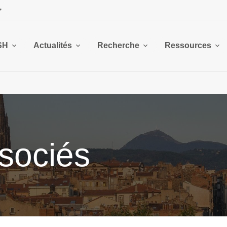
SH
Actualités
Recherche
Ressources
sociés