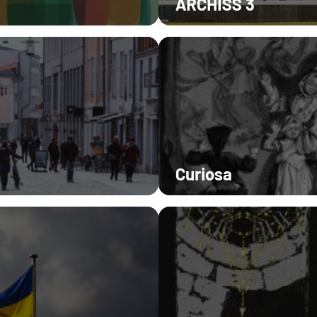
ARCHISS 3
Curiosa