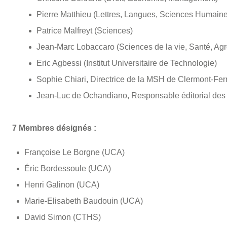
Pierre Matthieu (Lettres, Langues, Sciences Humaine
Patrice Malfreyt (Sciences)
Jean-Marc Lobaccaro (Sciences de la vie, Santé, Ag
Eric Agbessi (Institut Universitaire de Technologie)
Sophie Chiari, Directrice de la MSH de Clermont-Fer
Jean-Luc de Ochandiano, Responsable éditorial de
7 Membres désignés :
Françoise Le Borgne (UCA)
Éric Bordessoule (UCA)
Henri Galinon (UCA)
Marie-Elisabeth Baudouin (UCA)
David Simon (CTHS)