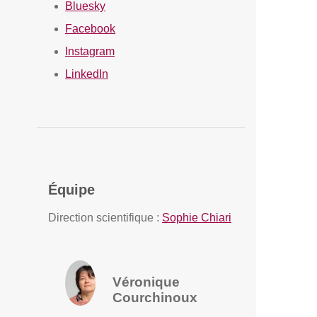
Bluesky
Facebook
Instagram
LinkedIn
Équipe
Direction scientifique :
Sophie Chiari
Véronique
Courchinoux