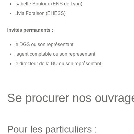
Isabelle Boutoux (ENS de Lyon)
Livia Foraison (EHESS)
Invités permanents :
le DGS ou son représentant
l'agent comptable ou son représentant
le directeur de la BU ou son représentant
Se procurer nos ouvrag
Pour les particuliers :