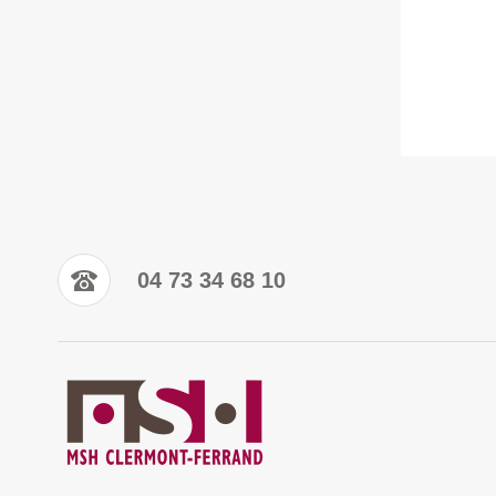
04 73 34 68 10