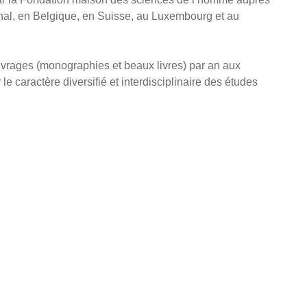
tional, en Belgique, en Suisse, au Luxembourg et au
ouvrages (monographies et beaux livres) par an aux
e caractère diversifié et interdisciplinaire des études