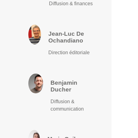
Diffusion & finances
Jean-Luc De
Ochandiano
Direction éditoriale
Benjamin
Ducher
Diffusion &
communication