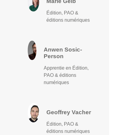
Marie Geib
Édition, PAO &
éditions numériques
Anwen Sosic-
Person
Apprentie en Édition,
PAO & éditions
numériques
Geoffrey Vacher
Édition, PAO &
éditions numériques