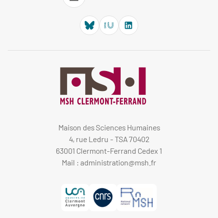
Maison des Sciences Humaines
4, rue Ledru - TSA 70402
63001 Clermont-Ferrand Cedex 1
Mail :
administration@msh.fr