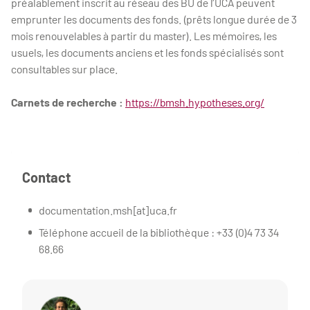
préalablement inscrit au réseau des BU de l’UCA peuvent
emprunter les documents des fonds. (prêts longue durée de 3
mois renouvelables à partir du master). Les mémoires, les
usuels, les documents anciens et les fonds spécialisés sont
consultables sur place.
Carnets de recherche :
https://bmsh.hypotheses.org/
Contact
documentation.msh[at]uca.fr
Téléphone accueil de la bibliothèque : +33 (0)4 73 34
68.66