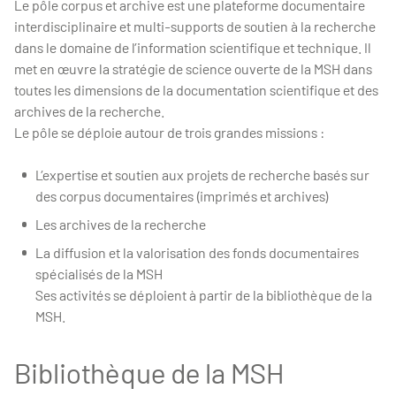
Le pôle corpus et archive est une plateforme documentaire
interdisciplinaire et multi-supports de soutien à la recherche
dans le domaine de l’information scientifique et technique. Il
met en œuvre la stratégie de science ouverte de la MSH dans
toutes les dimensions de la documentation scientifique et des
archives de la recherche.
Le pôle se déploie autour de trois grandes missions :
L’expertise et soutien aux projets de recherche basés sur
des corpus documentaires (imprimés et archives)
Les archives de la recherche
La diffusion et la valorisation des fonds documentaires
spécialisés de la MSH
Ses activités se déploient à partir de la bibliothèque de la
MSH.
Bibliothèque de la MSH