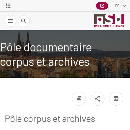
FR
Recherche
Pôle documentaire
corpus et archives
Pôle corpus et archives