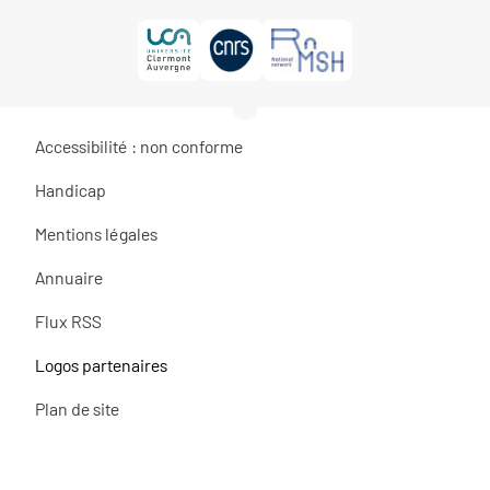
Accessibilité : non conforme
Handicap
Mentions légales
Annuaire
Flux RSS
Logos partenaires
Plan de site