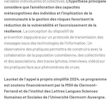
variables individuelles et collectives.
L’hypothèse principale
considère que l’amélioration des capacités
métacognitives des individus et l’implication de la
communauté à la gestion des risques favorisent la
réduction de la vulnérabilité et l’accroissement de la
résilience
. La conception du dispositif de
prévention s’appuiera sur un protocole de transmission des
messages issus des technologies de l’information. Un
observatoire des pratiques permettra de construire avec la
collaboration de la population colombienne, des collectivités
et des associations, des traces (photos, interviews, vidéo) sur
les pratiques face aux phénomènes de crues.
Lauréat de l'appel à projets simplifié 2024, ce programme
est soutenu financièrement par la MSH de Clermont-
Ferrand et de l'institut des Lettres Langues Sciences
Humaines et Sociales de l'Université Clermont-Auvergne.