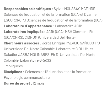
Responsables scientifiques :
Sylvie MOUSSAY, MCF HDR
Sciences de l’éducation et de la formation (UCA) et Dyanne
ESCORCIA, PU Sciences de l’éducation et de la formation (UCA)
Laboratoire d'appartenance :
Laboratoire ACTé
Laboratoires impliqués :
ACTé (UCA), MSH Clermont-Fd
(UCA/CNRS), CIDHUM (Universidad Del Norte)
Chercheurs associés :
Jorge Enrique PALACIO SAÑUDO, PU
Universidad Del Norte Colombie, Laboratoire CIDHUM, et
Daladier JABBA MOLINARES, Ph D. Universidad Del Norte
Colombie, Laboratoire GReCIS
impliquées
Disciplines :
Sciences de l’éducation et de la formation,
Psychologie communautaire
Durée du projet :
12 mois