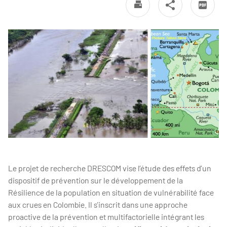
Le projet de recherche DRESCOM vise l’étude des effets d’un
dispositif de prévention sur le développement de la
Résilience de la population en situation de vulnérabilité face
aux crues en Colombie. Il s’inscrit dans une approche
proactive de la prévention et multifactorielle intégrant les