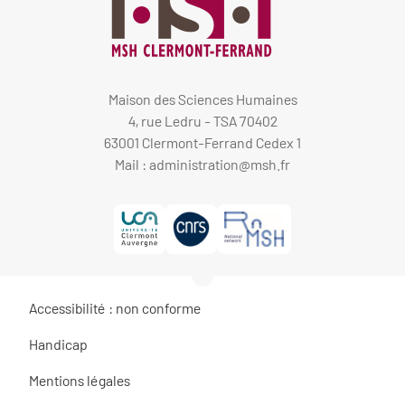
Maison des Sciences Humaines
4, rue Ledru - TSA 70402
63001 Clermont-Ferrand Cedex 1
Mail :
administration@msh.fr
Accessibilité : non conforme
Handicap
Mentions légales