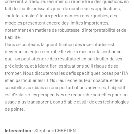
cohérent, à traduire, résumer ou répondre à des questions, en
fait des outils puissants pour de nombreuses applications.
Toutefois, malgré leurs performances remarquables, ces
modèles présentent encore des limites importantes,
notamment en matière de robustesse, d’interprétabilité et de
fiabilité.
Dans ce contexte, la quantification des incertitudes est
devenue un enjeu central. Elle vise à mesurer la confiance
que l'on peut attendre des résultats et en particulier de ses
prédictions, et à identifier les situations où il risque de se
tromper. Nous discuterons les défis spécifiques posés par l'IA
et en particulier les LLMs : leur échelle, leur opacité, et leur
sensibilité aux biais ou aux perturbations adverses. L’objectif
est d’éclairer les perspectives de recherche actuelles pour un
usage plus transparent, contrôlable et sûr de ces technologies
de pointe.
Intervention
: Stéphane CHRÉTIEN