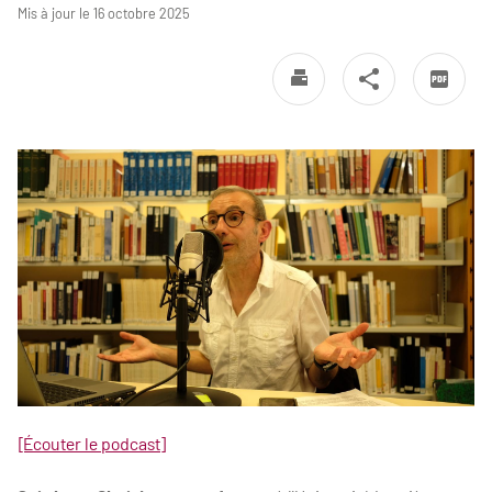
Mis à jour le 16 octobre 2025
[Écouter le podcast]