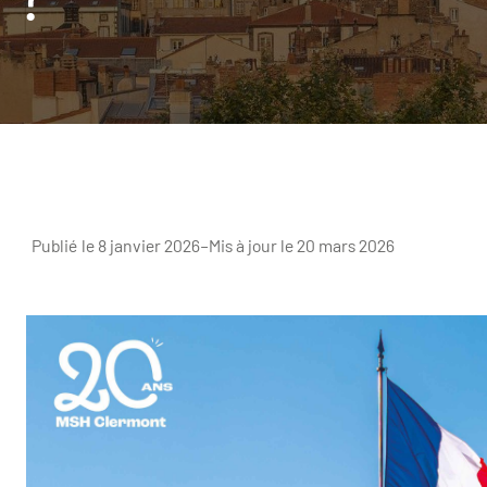
Publié le 8 janvier 2026
–
Mis à jour le 20 mars 2026