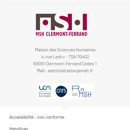
Maison des Sciences Humaines
4, rue Ledru - TSA 70402
63001 Clermont-Ferrand Cedex 1
Mail :
administration@msh.fr
Accessibilité : non conforme
Handicap