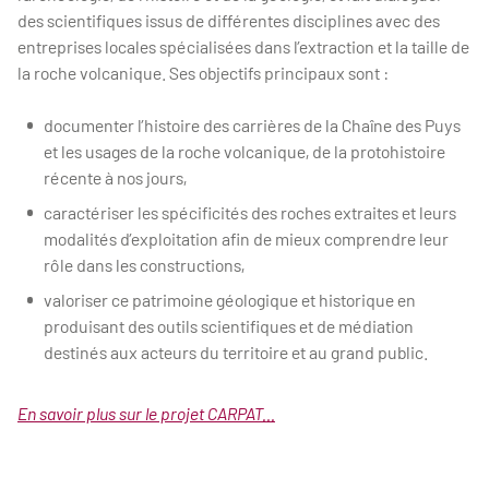
des scientifiques issus de différentes disciplines avec des
entreprises locales spécialisées dans l’extraction et la taille de
la roche volcanique. Ses objectifs principaux sont :
documenter l’histoire des carrières de la Chaîne des Puys
et les usages de la roche volcanique, de la protohistoire
récente à nos jours,
caractériser les spécificités des roches extraites et leurs
modalités d’exploitation afin de mieux comprendre leur
rôle dans les constructions,
valoriser ce patrimoine géologique et historique en
produisant des outils scientifiques et de médiation
destinés aux acteurs du territoire et au grand public.
En savoir plus sur le projet CARPAT...