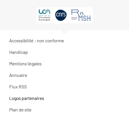
Accessibilité : non conforme
Handicap
Mentions légales
Annuaire
Flux RSS
Logos partenaires
Plan de site