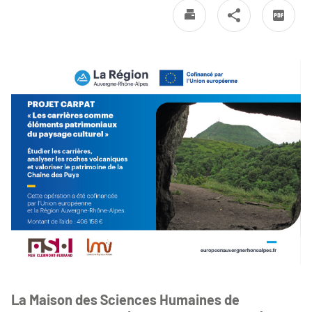
La Maison des Sciences Humaines de