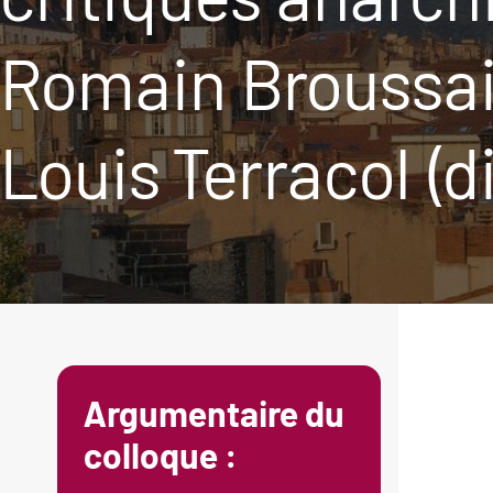
Romain Broussai
Louis Terracol (di
Argumentaire du
colloque :