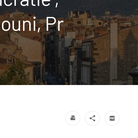
ouni, Pr