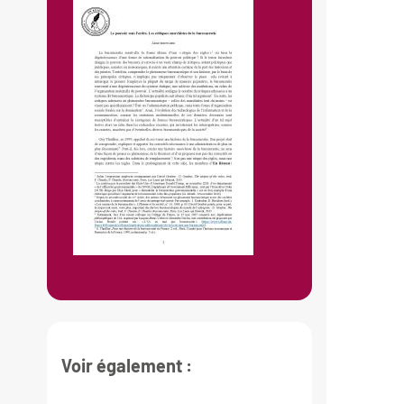
Voir également :