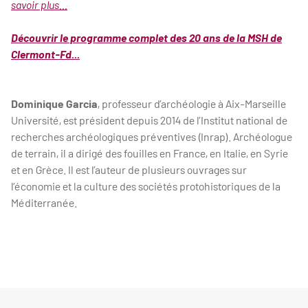
savoir plus...
Découvrir le programme complet des 20 ans de la MSH de
Clermont-Fd...
Dominique Garcia
, professeur d’archéologie à Aix-Marseille
Université, est président depuis 2014 de l’Institut national de
recherches archéologiques préventives (Inrap). Archéologue
de terrain, il a dirigé des fouilles en France, en Italie, en Syrie
et en Grèce. Il est l’auteur de plusieurs ouvrages sur
l’économie et la culture des sociétés protohistoriques de la
Méditerranée.