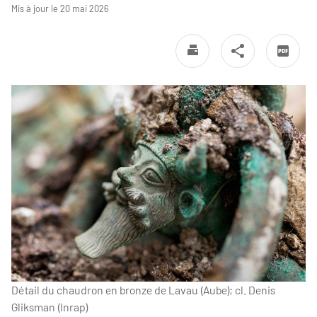
Mis à jour le 20 mai 2026
Détail du chaudron en bronze de Lavau (Aube); cl. Denis
Gliksman (Inrap)