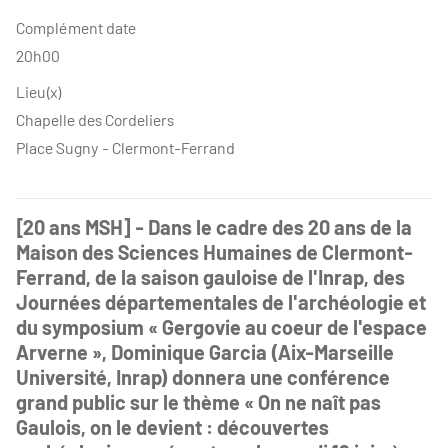
Complément date
20h00
Lieu(x)
Chapelle des Cordeliers
Place Sugny - Clermont-Ferrand
[20 ans MSH] - Dans le cadre des 20 ans de la
Maison des Sciences Humaines de Clermont-
Ferrand, de la saison gauloise de l'Inrap, des
Journées départementales de l'archéologie et
du symposium « Gergovie au coeur de l'espace
Arverne », Dominique Garcia (Aix-Marseille
Université, Inrap) donnera une conférence
grand public sur le thème « On ne naît pas
Gaulois, on le devient : découvertes