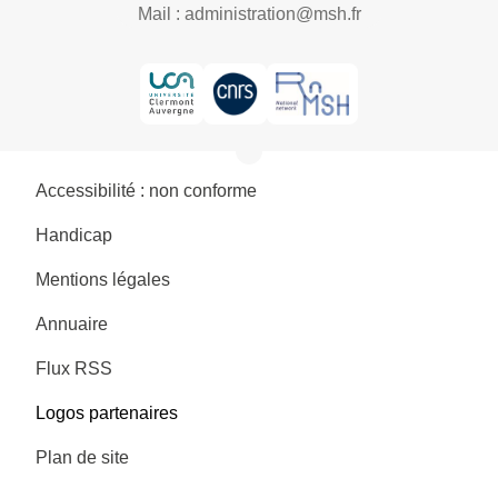
Mail :
administration@msh.fr
Accessibilité : non conforme
Handicap
Mentions légales
Annuaire
Flux RSS
Logos partenaires
Plan de site