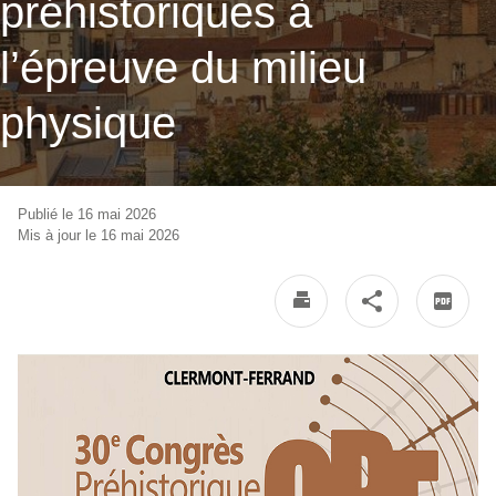
préhistoriques à
l’épreuve du milieu
physique
Publié le 16 mai 2026
Mis à jour le 16 mai 2026