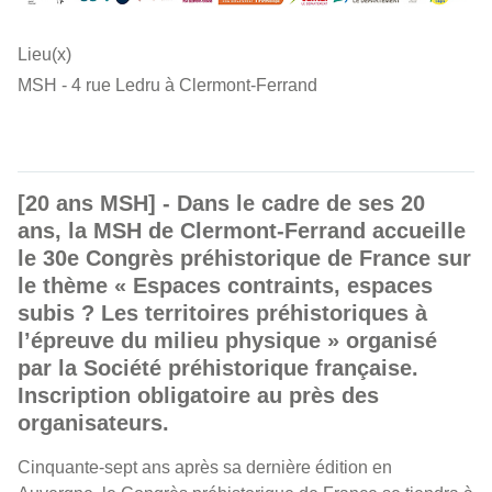
Lieu(x)
MSH - 4 rue Ledru à Clermont-Ferrand
[20 ans MSH] - Dans le cadre de ses 20
ans, la MSH de Clermont-Ferrand accueille
le 30e Congrès préhistorique de France sur
le thème « Espaces contraints, espaces
subis ? Les territoires préhistoriques à
l’épreuve du milieu physique » organisé
par la Société préhistorique française.
Inscription obligatoire au près des
organisateurs.
Cinquante-sept ans après sa dernière édition en